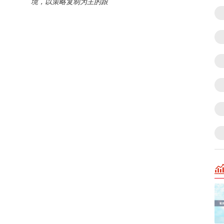
境，以策略复制为主的跟