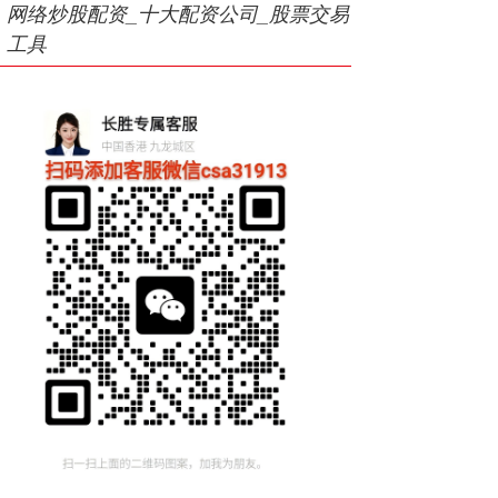
网络炒股配资_十大配资公司_股票交易
工具