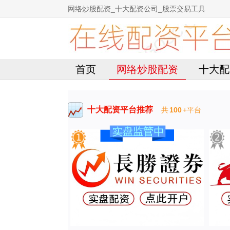
网络炒股配资_十大配资公司_股票交易工具
首页
网络炒股配资
十大配
十大配资平台推荐
共
100
+平台