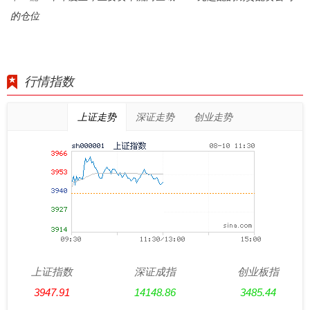
的仓位
行情指数
上证走势
深证走势
创业走势
上证指数
深证成指
创业板指
3947.91
14148.86
3485.44