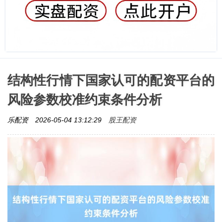
结构性行情下国家认可的配资平台的
风险参数校准约束条件分析
股王配资
乐配资
2026-05-04 13:12:29