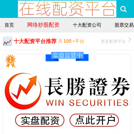
网络炒股配资
首页
十大配资公司
股票交易
十大配资平台推荐
更多配资平台
共
100
+平台