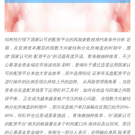
结构性行情下国家认可的配资平台的风险参数校准约束条件分析 近
期，在亚洲资本圈层的指数方向被结构分化所掩盖的时期中，围
绕“国家认可的 配资平台”的话题再度升温。青海侧抽样推算，不少
公募基金资金端在市场波动加 剧时，更倾向于通过适度运用国家认
可的配资平台来放大资金效率，其中选择恒信 证券等实盘配资平台
进行操作的比例呈现出持续上升的趋势。 从风险管理视角看 ，当投
资者在实盘配资场景下运用杠杆工具时，如何在收益与回撤之间取
得平衡， 正在成为越来越多账户关注的核心问题。 在指数方向被结
构分化所掩盖的时期中 ，部分实盘账户单日振幅在近期已抬升20%–
40%，对杠杆仓位形成显著挑战 ， 青海侧抽样推算，与“国家认可
的配资平台”相关的检索量在多个时间窗口内 保持在高位区间。受访
的公募基金资金端中，有相当一部分人表示，在明确自身风 险承受