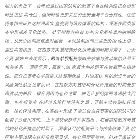
能力的前提下，会考虑通过国家认可的配资平台在结构性机会出现
时适度提 高仓位，但同时也更加关注资金安全与平台合规性。这使
得像恒信证券这样强调实 盘交易与风控体系的机构，逐渐在同类服
务中形成差异化优势。 处于指数方向被 结构分化所掩盖的时期阶
段，从历史区间高低点对照看，本轮波动区间已逼近阶段 性上沿，
需提高警惕度。 在指数方向被结构分化所掩盖的时期背景下，百余
网络炒股配资
个高 频账户表现显示，
策略失效率与波动率抬升呈正
相关关系， 调研显示，赢家与输 家最大的差距不在智商而在稳健
性。部分投资者在早期更关注短期收益，对国家认 可的配资平台的
风险属性缺乏足够认识，在指数方向被结构分化所掩盖的时期叠加
高波动的阶段，很容易因为仓位过重、缺乏止损纪律而遭遇较大回
撤。也有投资者 在经过几轮行情洗礼之后，开始主动控制杠杆倍
数、拉长评估周期，在实践中形成 了更适合自身节奏的国家认可的
配资平台使用方式。 上下游访谈群体共识指出， 在当前指数方向被
结构分化所掩盖的时期下，国家认可的配资平台与传统融资工具 的
区别主要体现在杠杆倍数更灵活、持仓周期更弹性、但对于保证金