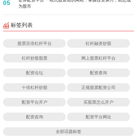
05
为股市
标签列表
股票百倍杠杆平台
杠杆融资炒股
杠杆炒股股票
网上股票杠杆平台
配资论坛
配资查询
十倍杠杆炒股
正规股票配资公司
配资平台开户
买股票怎么开户
配资咨询
配资平台网址
全部话题标签