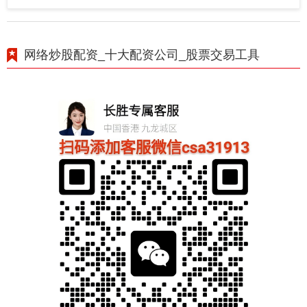
网络炒股配资_十大配资公司_股票交易工具