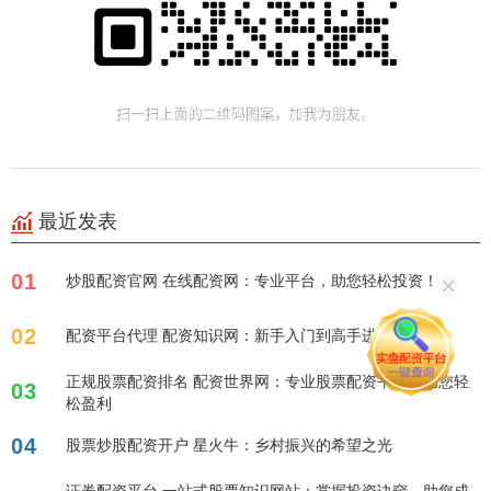
最近发表
01
炒股配资官网 在线配资网：专业平台，助您轻松投资！
02
配资平台代理 配资知识网：新手入门到高手进阶全攻略
正规股票配资排名 配资世界网：专业股票配资平台，助您轻
03
松盈利
04
股票炒股配资开户 星火牛：乡村振兴的希望之光
证券配资平台 一站式股票知识网站：掌握投资诀窍，助您成