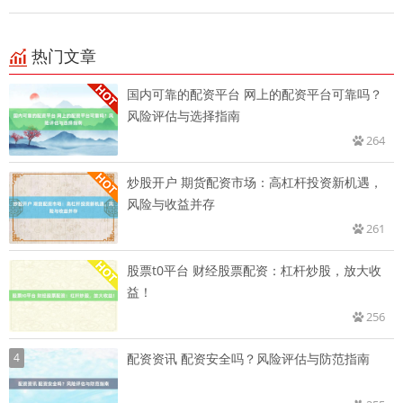
热门文章
国内可靠的配资平台 网上的配资平台可靠吗？
风险评估与选择指南
264
炒股开户 期货配资市场：高杠杆投资新机遇，
风险与收益并存
261
股票t0平台 财经股票配资：杠杆炒股，放大收
益！
256
4
配资资讯 配资安全吗？风险评估与防范指南