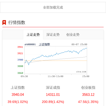
交易之路
全部加载完成
行情指数
上证走势
深证走势
创业走势
上证指数
深证成指
创业板指
3940.04
14311.01
3563.12
39.69
(1.02%)
200.89
(1.42%)
47.56
(1.35%)