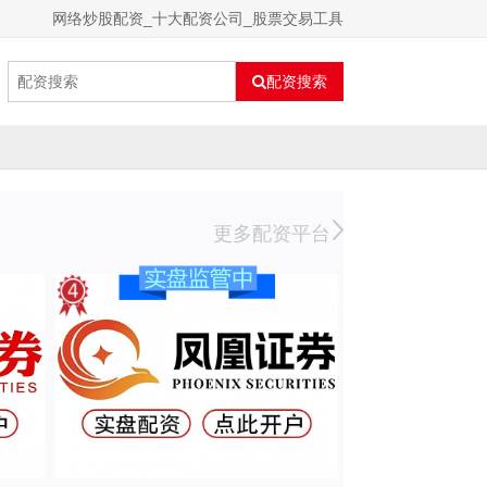
网络炒股配资_十大配资公司_股票交易工具
配资搜索
更多配资平台