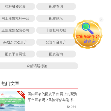
杠杆融资炒股
配资查询
网上股票杠杆平台
配资论坛
正规股票配资公司
十倍杠杆炒股
买股票怎么开户
配资平台开户
配资平台网址
配资咨询
全部话题标签
热门文章
国内可靠的配资平台 网上的配资
平台可靠吗？风险评估与选择指
南
264