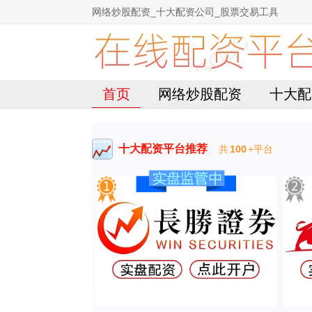
网络炒股配资_十大配资公司_股票交易工具
首页
网络炒股配资
十大配
十大配资平台推荐
共
100
+平台