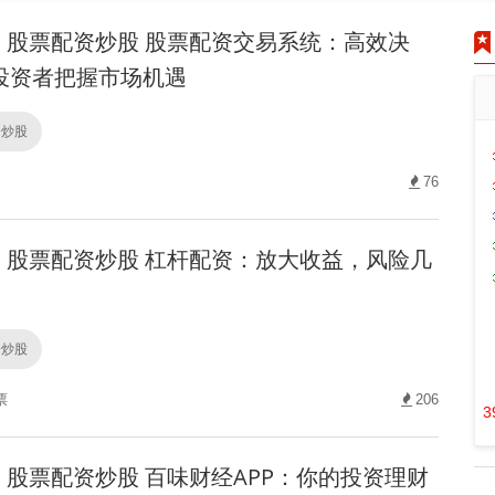
股票配资炒股 股票配资交易系统：高效决
投资者把握市场机遇
资炒股
76
股票配资炒股 杠杆配资：放大收益，风险几
资炒股
票
206
3
股票配资炒股 百味财经APP：你的投资理财