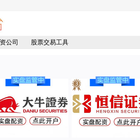
资公司
股票交易工具