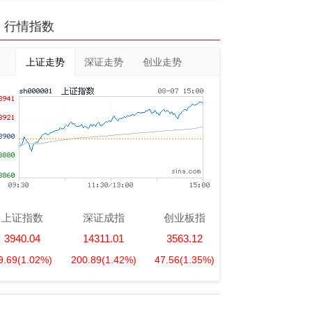
行情指数
上证走势
深证走势
创业走势
上证指数
深证成指
创业板指
3940.04
14311.01
3563.12
9.69
(1.02%)
200.89
(1.42%)
47.56
(1.35%)