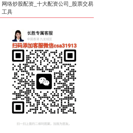
网络炒股配资_十大配资公司_股票交易
工具