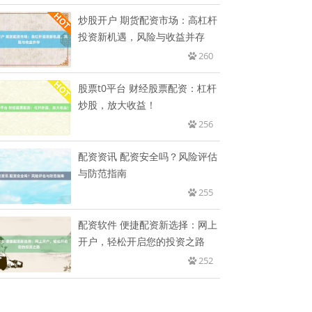
炒股开户 期货配资市场：高杠杆
投资新机遇，风险与收益并存
260
股票t0平台 财经股票配资：杠杆
炒股，放大收益！
256
配资资讯 配资安全吗？风险评估
与防范指南
255
配资软件 便捷配资新选择：网上
开户，轻松开启您的投资之路
252