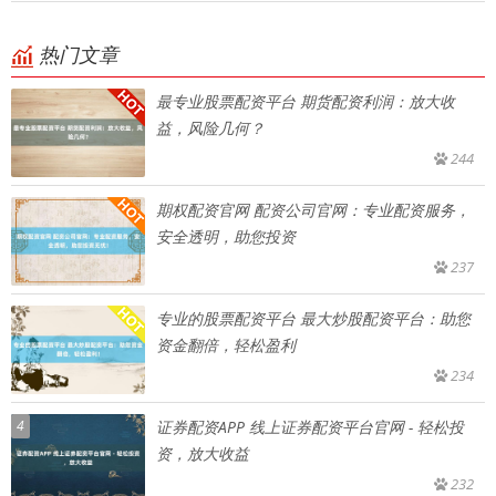
热门文章
最专业股票配资平台 期货配资利润：放大收
益，风险几何？
244
期权配资官网 配资公司官网：专业配资服务，
安全透明，助您投资
237
专业的股票配资平台 最大炒股配资平台：助您
资金翻倍，轻松盈利
234
4
证券配资APP 线上证券配资平台官网 - 轻松投
资，放大收益
232