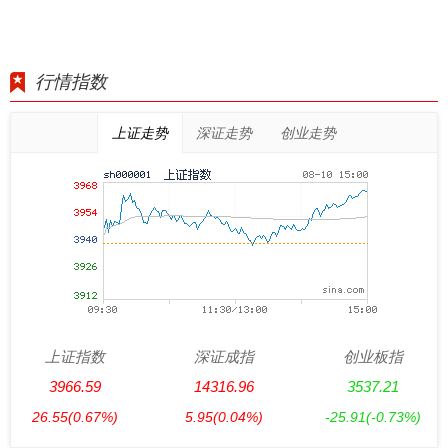
行情指数
上证走势
深证走势
创业走势
上证指数
深证成指
创业板指
3966.59
14316.96
3537.21
26.55
(0.67%)
5.95
(0.04%)
-25.91
(-0.73%)