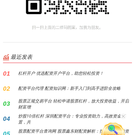
最近发表
01
杠杆开户 优选配资开户平台，助您轻松投资！
02
配资平台代理 配资知识网：新手入门到高手进阶全攻略
股票正规交易平台 轻松申请股票杠杆，放大投资收益，开启
03
财富增
炒股10倍杠杆 深圳配资平台：专业投资助力，高效资金配
04
置，共
股票配资平台查询网 股票鑫东财配资解析：投资新手的融资
05