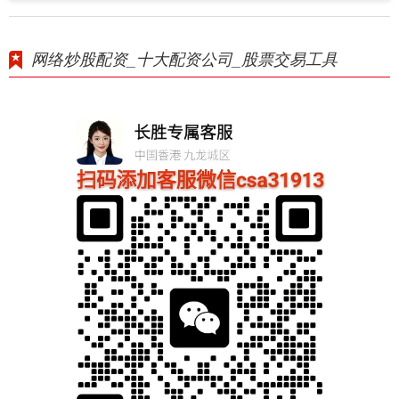
网络炒股配资_十大配资公司_股票交易工具