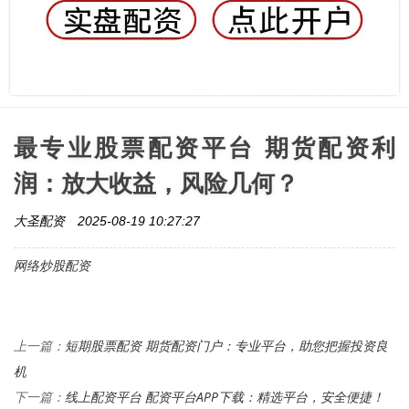
最专业股票配资平台 期货配资利
润：放大收益，风险几何？
大圣配资
2025-08-19 10:27:27
网络炒股配资
短期股票配资 期货配资门户：专业平台，助您把握投资良
上一篇：
机
线上配资平台 配资平台APP下载：精选平台，安全便捷！
下一篇：