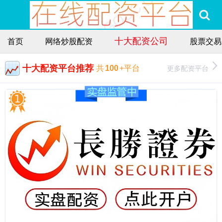
十大配资公司
首页
网络炒股配资
股票交易
十大配资平台推荐
更多配资平台
共
100
+平台