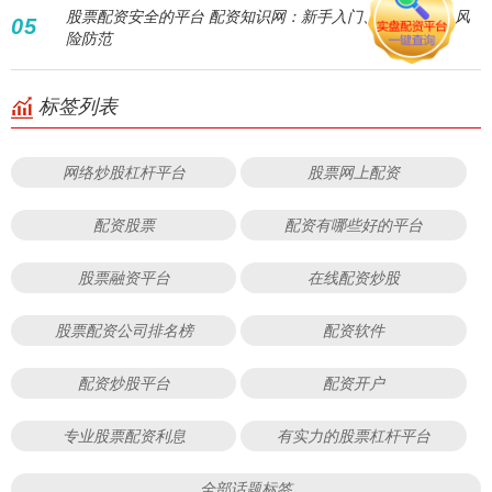
股票配资安全的平台 配资知识网：新手入门、技巧攻略、风
05
险防范
标签列表
网络炒股杠杆平台
股票网上配资
配资股票
配资有哪些好的平台
股票融资平台
在线配资炒股
股票配资公司排名榜
配资软件
配资炒股平台
配资开户
专业股票配资利息
有实力的股票杠杆平台
全部话题标签