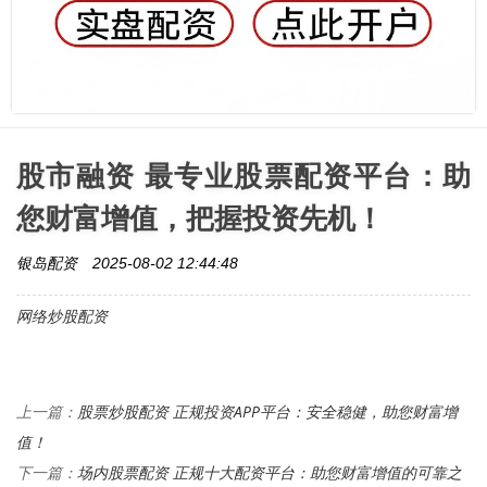
股市融资 最专业股票配资平台：助
您财富增值，把握投资先机！
银岛配资
2025-08-02 12:44:48
网络炒股配资
股票炒股配资 正规投资APP平台：安全稳健，助您财富增
上一篇：
值！
场内股票配资 正规十大配资平台：助您财富增值的可靠之
下一篇：