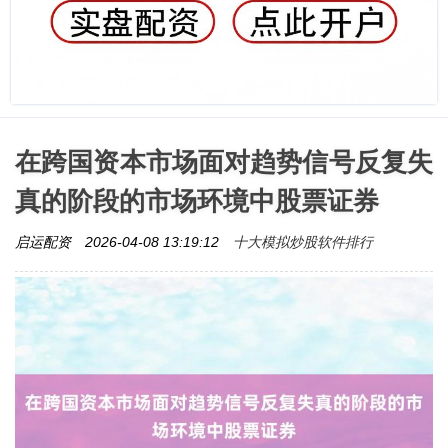
在跨国资本市场面对趋势信号反复失
真的阶段的市场环境中股票证券
十大模拟炒股软件排行
启运配资
2026-04-08 13:19:12