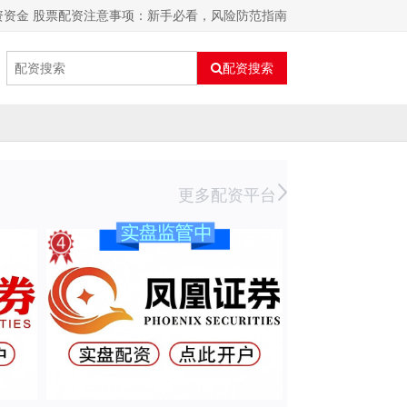
资资金 股票配资注意事项：新手必看，风险防范指南
配资搜索
更多配资平台