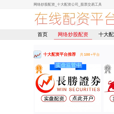
网络炒股配资_十大配资公司_股票交易工具
首页
网络炒股配资
十大配
十大配资平台推荐
共
100
+平台