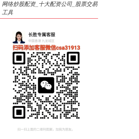
网络炒股配资_十大配资公司_股票交易
工具