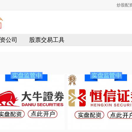
炒股配
资公司
股票交易工具