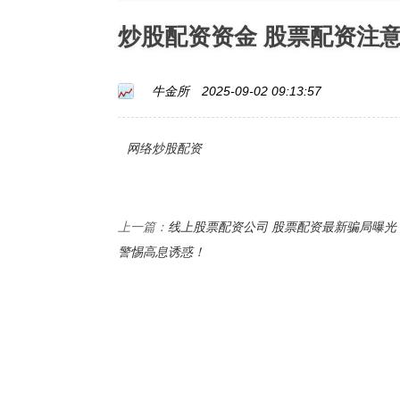
炒股配资资金 股票配资注
牛金所
2025-09-02 09:13:57
网络炒股配资
线上股票配资公司 股票配资最新骗局曝光
上一篇：
警惕高息诱惑！