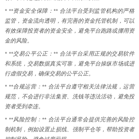
* **资金安全保障：** 合法平台受到监管机构的严格
监管，资金流向透明，有完善的资金托管机制，可以
有效保障投资者的资金安全，避免平台跑路或挪用资
金的风险。
* **交易公平公正：** 合法平台采用正规的交易软件
和系统，交易数据真实可靠，避免平台操纵市场或进
行虚假交易，确保交易的公平公正。
* **合规运营：** 合法平台遵守相关法律法规，运营
规范，不会进行非法集资、洗钱等违法活动，避免投
资者受到牵连。
* **风险控制：** 合法平台通常会提供完善的风险控
制机制，例如设置止损线、强制平仓等，帮助投资者