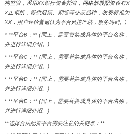
网络炒股配资
构监管，采用XX银行资金托管，
设有X
X止损线，提供股票、期货等交易品种，收费标准为
XX，用户评价普遍认为平台风控严格，服务周到。)
* **平台B：** (同上，需要替换成具体的平台名称，
并进行详细介绍。)
* **平台C：** (同上，需要替换成具体的平台名称，
并进行详细介绍。)
* **平台D：** (同上，需要替换成具体的平台名称，
并进行详细介绍。)
* **平台E：** (同上，需要替换成具体的平台名称，
并进行详细介绍。)
**选择合法配资平台需要注意的关键点：**