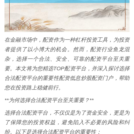
在金融市场中，配资作为一种杠杆投资工具，为投资
者提供了以小博大的机会。然而，配资行业鱼龙混
杂，选择一个合法、安全、可靠的配资平台至关重
要。本文将为您精选TOP配资平台，并深入探讨选择
合法配资平台的重要性配资低息炒股配资门户，帮助
您在投资路上稳健前行。
**为何选择合法配资平台至关重要？**
选择合法配资平台，不仅仅是为了资金安全，更是为
了保障您的投资权益，避免陷入不必要的风险和纠
纷。以下是选择合法配资平台的重要性：