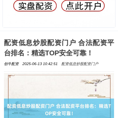
配资低息炒股配资门户 合法配资平
台排名：精选TOP安全可靠！
配资低息炒股配资门户
创牛配资
2025-06-13 10:42:51