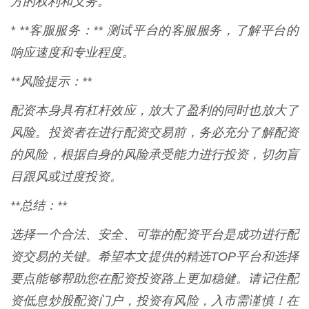
方的权利和义务。
* **客服服务：** 测试平台的客服服务，了解平台的
响应速度和专业程度。
**风险提示：**
配资本身具有杠杆效应，放大了盈利的同时也放大了
风险。投资者在进行配资交易前，务必充分了解配资
的风险，根据自身的风险承受能力进行投资，切勿盲
目跟风或过度投资。
**总结：**
选择一个合法、安全、可靠的配资平台是成功进行配
资交易的关键。希望本文提供的精选TOP平台和选择
要点能够帮助您在配资投资路上更加稳健。请记住配
资低息炒股配资门户，投资有风险，入市需谨慎！在