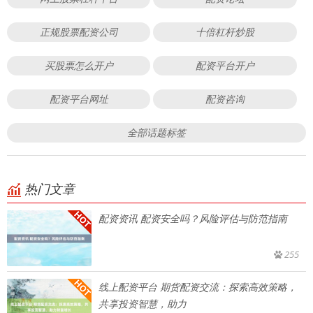
正规股票配资公司
十倍杠杆炒股
买股票怎么开户
配资平台开户
配资平台网址
配资咨询
全部话题标签
热门文章
配资资讯 配资安全吗？风险评估与防范指南
255
线上配资平台 期货配资交流：探索高效策略，
共享投资智慧，助力