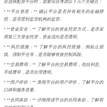
在选择配资平台时，需要综合考虑以下几个关键点：
* **平台资质：** 确认平台是否持有相关的金融牌
照，是否受到监管机构的监管。
* **资金安全：** 了解平台的资金托管方式，是否采
用第三方资金托管，资金流向是否透明。
* **风控措施：** 了解平台的风控措施，例如止损
线、强制平仓等，是否能够有效控制风险。
* **交易费用：** 了解平台的交易费用，包括利息、
手续费等，是否合理透明。
* **用户评价：** 查阅平台的用户评价，了解平台的
口碑和服务质量。
* **合同条款：** 仔细阅读平台的合同条款，了解双