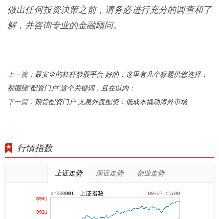
做出任何投资决策之前，请务必进行充分的调查和了
解，并咨询专业的金融顾问。
最安全的杠杆炒股平台 好的，这里有几个标题供您选择，
上一篇：
都围绕“配资门户”这个关键词，且在以内：
期货配资门户 无息外盘配资：低成本撬动海外市场
下一篇：
行情指数
上证走势
深证走势
创业走势